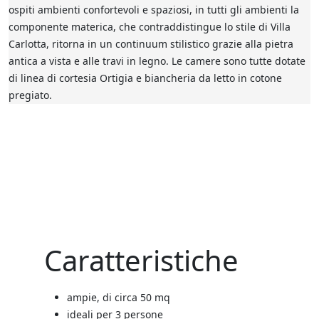
ospiti ambienti confortevoli e spaziosi, in tutti gli ambienti la
componente materica, che contraddistingue lo stile di Villa
Carlotta, ritorna in un continuum stilistico grazie alla pietra
antica a vista e alle travi in legno. Le camere sono tutte dotate
di linea di cortesia Ortigia e biancheria da letto in cotone
pregiato.
Caratteristiche
ampie, di circa 50 mq
ideali per 3 persone