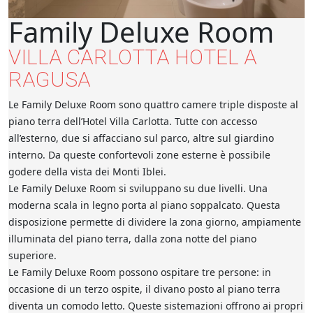
Family Deluxe Room
VILLA CARLOTTA HOTEL A
RAGUSA
Le Family Deluxe Room sono quattro camere triple disposte al
piano terra dell’Hotel Villa Carlotta. Tutte con accesso
all’esterno, due si affacciano sul parco, altre sul giardino
interno. Da queste confortevoli zone esterne è possibile
godere della vista dei Monti Iblei.
Le Family Deluxe Room si sviluppano su due livelli. Una
moderna scala in legno porta al piano soppalcato. Questa
disposizione permette di dividere la zona giorno, ampiamente
illuminata del piano terra, dalla zona notte del piano
superiore.
Le Family Deluxe Room possono ospitare tre persone: in
occasione di un terzo ospite, il divano posto al piano terra
diventa un comodo letto. Queste sistemazioni offrono ai propri