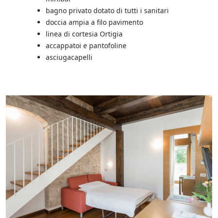
bagno privato dotato di tutti i sanitari
doccia ampia a filo pavimento
linea di cortesia Ortigia
accappatoi e pantofoline
asciugacapelli