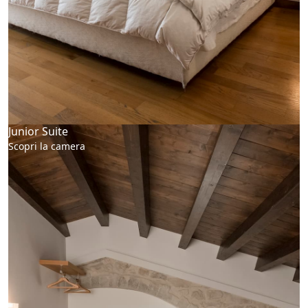
Junior Suite
Scopri la camera