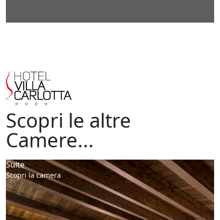
Scopri le altre
Camere...
Suite
Scopri la camera