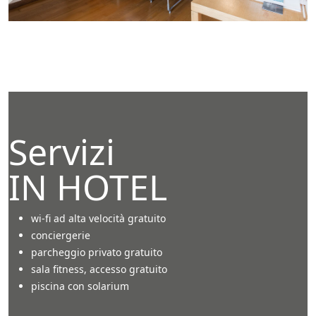
Servizi
IN HOTEL
wi-fi ad alta velocità gratuito
conciergerie
parcheggio privato gratuito
sala fitness, accesso gratuito
piscina con solarium