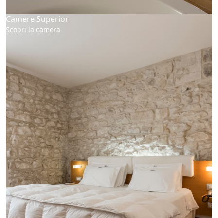
Camere Superior
Scopri la camera