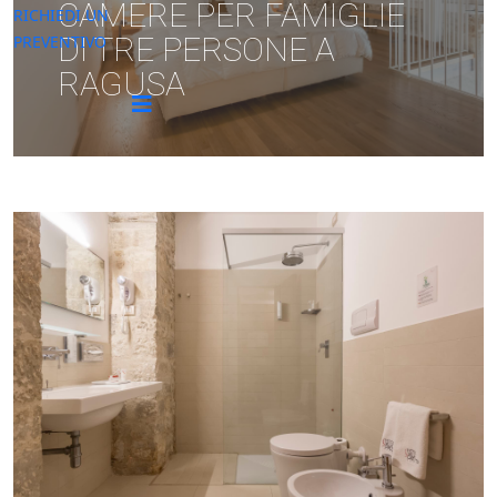
CAMERE PER FAMIGLIE
RICHIEDI UN
DI TRE PERSONE A
PREVENTIVO
RAGUSA