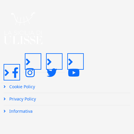
Cookie Policy
Privacy Policy
Informativa