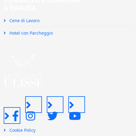
CONGRESSI E CONVEGNI
A RAGUSA
Cene di Lavoro
Hotel con Parcheggio
Cookie Policy