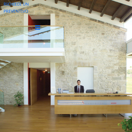
RICHIEDI UN
PREVENTIVO