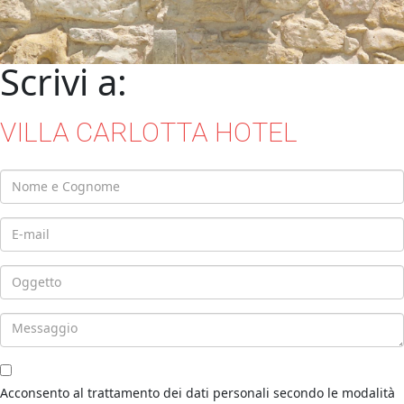
Scrivi a:
VILLA CARLOTTA HOTEL
Acconsento al trattamento dei dati personali secondo le modalità