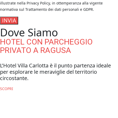
illustrate nella Privacy Policy, in ottemperanza alla vigente
normativa sul Trattamento dei dati personali e GDPR.
INVIA
Dove Siamo
HOTEL CON PARCHEGGIO
PRIVATO A RAGUSA
L’Hotel Villa Carlotta è il punto partenza ideale
per esplorare le meraviglie del territorio
circostante.
SCOPRI