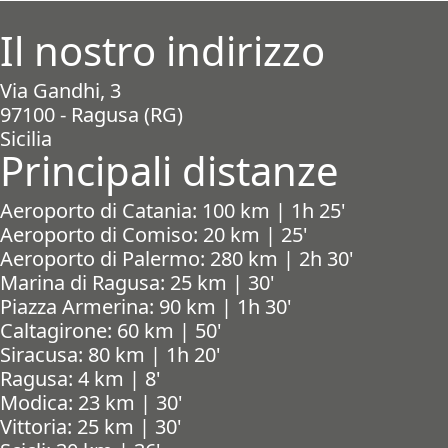
Il nostro indirizzo
Via Gandhi, 3
97100 - Ragusa (RG)
Sicilia
Principali distanze
Aeroporto di Catania: 100 km | 1h 25'
Aeroporto di Comiso: 20 km | 25'
Aeroporto di Palermo: 280 km | 2h 30'
Marina di Ragusa: 25 km | 30'
Piazza Armerina: 90 km | 1h 30'
Caltagirone: 60 km | 50'
Siracusa: 80 km | 1h 20'
Ragusa: 4 km | 8'
Modica: 23 km | 30'
Vittoria: 25 km | 30'